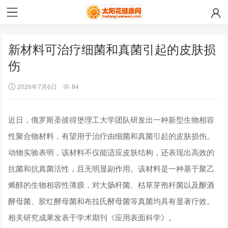
新材料可治疗细菌和真菌引起的皮肤损
伤
2026年7月6日
84
近日，俄罗斯圣彼得堡理工大学团队研发出一种新型生物相容
性聚合物材料，有望用于治疗由细菌和真菌引起的皮肤损伤。
动物实验表明，该材料不仅能适应皮肤结构，还表现出高效的
抗菌和抗真菌活性，且无明显副作用。该材料是一种基于聚乙
烯醇的生物相容性薄膜，对大肠杆菌、枯草芽孢杆菌以及酿酒
酵母菌、胶红酵母菌和布拉氏酵母菌等真菌均具有显著疗效。
相关研究成果发表于学术期刊《应用表面科学》。