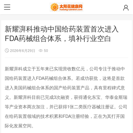
新耀湃科推动中国给药装置首次进入
FDA药械组合体系，填补行业空白
2026年6月29日
50
新耀湃科成立于五年来已实现营收数亿元，公司专注于推动中
国给药装置进入FDA药械组合体系。若成功获批，这将是首款
进入美国药械组合体系的国产给药装置产品，具有里程碑式意
义。新耀湃科目前已完成3次融资，获得通化东宝、华泰金斯瑞
等产业资本两次加注，并已获得1张二类医疗器械注册证。公司
在给药装置领域的技术积累和FDA注册经验，正在为其打开国
际化发展空间。