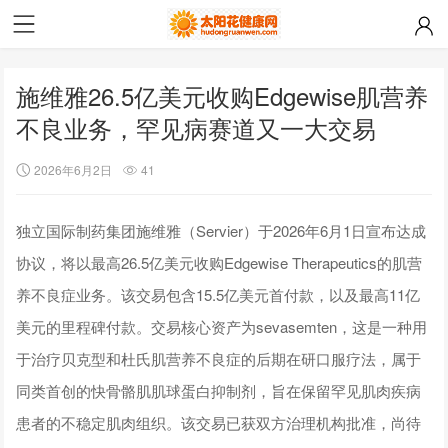
施维雅26.5亿美元收购Edgewise肌营养
不良业务，罕见病赛道又一大交易
2026年6月2日
41
独立国际制药集团施维雅（Servier）于2026年6月1日宣布达成
协议，将以最高26.5亿美元收购Edgewise Therapeutics的肌营
养不良症业务。该交易包含15.5亿美元首付款，以及最高11亿
美元的里程碑付款。交易核心资产为sevasemten，这是一种用
于治疗贝克型和杜氏肌营养不良症的后期在研口服疗法，属于
同类首创的快骨骼肌肌球蛋白抑制剂，旨在保留罕见肌肉疾病
患者的不稳定肌肉组织。该交易已获双方治理机构批准，尚待