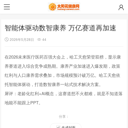
智能体驱动数智康养 万亿赛道再加速
2026年5月28日
44
在2026未来医疗医药百强大会上，哈工天愈荣登双榜，显示康
养赛道进入综合竞争成熟期。康养产业加速进入爆发期，政策
红利与人口康养需求叠加，市场规模预计破万亿。哈工天愈依
托智能体驱动，打造数智康养一站式技术解决方案。
犀评：
老龄化红利+AI概念，这赛道想不火都难，就是不知道落
地能不能跟上PPT。
分享：
生成封面