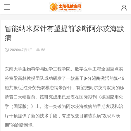
智能纳米探针有望提前诊断阿尔茨海默
病
2026年7月1日
58
东南大学生物科学与医学工程学院、数字医学工程全国重点实
验室梁高林教授团队成功研发了一款基于β-分泌酶激活的氟-19
磁共振/近红外荧光双模态纳米探针，有望把阿尔茨海默病的诊
断窗口大幅提前。该研究成果已发表在国际期刊《德国应用化
学（国际版）》上。这一突破为阿尔茨海默病的早期发现和治
疗干预提供了新的技术手段，有望改变目前该疾病"发现即晚
期"的诊断困境。