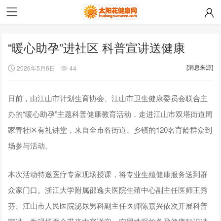
“暖心助孕”进社区 科普宣讲送健康
[消息来源]
2026年5月6日
44
日前，由江山市计划生育协会、江山市卫生健康委员会联合主
办的“暖心助孕”主题科普健康教育活动，走进江山市双塔街道周
家青社区有礼讲堂，来自全市各街道、乡镇的120名育龄群众到
场参与活动。
本次活动特邀医疗专家现场授课，将专业生殖健康服务送到群
众家门口。浙江大学附属邵逸夫医院生殖中心副主任医师王秀
芬、江山市人民医院泌尿男科副主任医师陈嘉兴依次开展科普