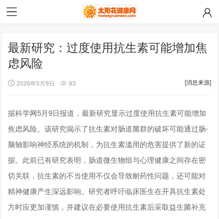
最新研究：过度使用抗生素可能增加焦
虑风险
[消息来源]
2026年5月9日
83
据科学网5月9日报道，最新研究显示过度使用抗生素可能增加
焦虑风险。该研究揭示了抗生素对肠道菌群的破坏可能通过肠-
脑轴影响神经系统的机制，为抗生素滥用的危害提供了新的证
据。此前已有研究表明，肠道微生物组与心理健康之间存在密
切关联，抗生素的不当使用不仅会导致耐药性问题，还可能对
精神健康产生深远影响。研究者呼吁临床医生在开具抗生素处
方时应更加谨慎，并建议在必要使用抗生素后采取益生菌补充