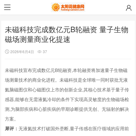
未磁科技完成数亿元B轮融资 量子生物
磁场测量商业化提速
2026年6月4日
37
未磁科技宣布完成数亿元B轮融资,本轮融资将加速量子生物磁
场测量技术的商业化进程。未磁科技是全球唯一同时获批无液
氦脑磁图仪和心磁图仪上市的创新企业,其核心技术基于量子传
感器,能够在无需液氦冷却的条件下实现高灵敏度的生物磁场检
测,为脑部疾病和心脏疾病的早期诊断提供无创、无辐射的解决
方案。
犀评：
无液氦技术打破国外垄断,量子传感在医疗领域的应用前