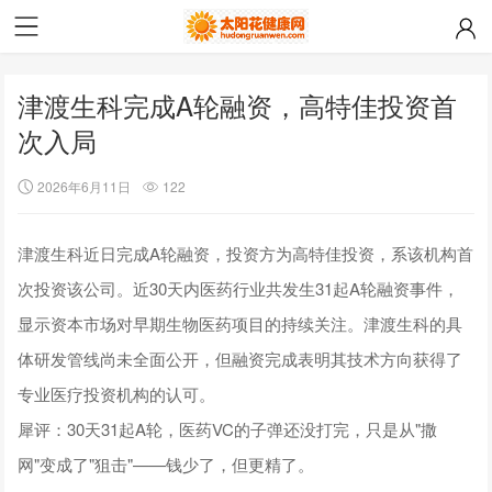
津渡生科完成A轮融资，高特佳投资首
次入局
2026年6月11日
122
津渡生科近日完成A轮融资，投资方为高特佳投资，系该机构首
次投资该公司。近30天内医药行业共发生31起A轮融资事件，
显示资本市场对早期生物医药项目的持续关注。津渡生科的具
体研发管线尚未全面公开，但融资完成表明其技术方向获得了
专业医疗投资机构的认可。
犀评：30天31起A轮，医药VC的子弹还没打完，只是从"撒
网"变成了"狙击"——钱少了，但更精了。