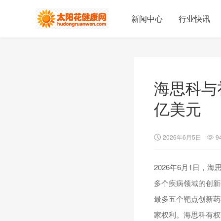
新闻中心
行业快讯
海思科与
亿美元
2026年6月5日
9
2026年6月1日
多个疾病领域的创新
最多五个靶点创新药
家权利。海思科有权