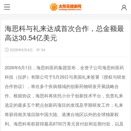
海思科与礼来达成首次合作，总金额最
高达30.54亿美元
2026年6月4日
54
2026年6月1日，海思科医药集团宣布，全资子公司海思科医药
科技（拉萨）有限公司于5月29日与美国礼来签署《授权与研发
合作协议》，将在多个疾病领域的创新药物研发开展战略合
作。根据协议，海思科将依托小分子创新技术平台，负责礼来
选定的最多五个靶点创新药项目的发现及早期研发工作；礼来
将获得相关项目除中国大陆、港澳台地区以外的全球独家权
利。海思科有权获得最高8700万美元首付款和近期付款，以及