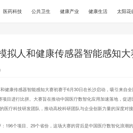
医药科技
公共卫生
健康产业
健康生活
太阳花
模拟人和健康传感器智能感知大
8
拟人和健康传感器智能感知大赛初赛于6月30日在长沙启动，吸引来自全
参赛项目进行比拼。大赛旨在推动中国医疗数智化应用加速落地，促进
的医疗科技研发团队，推动高校科研团队与企业创新力量的深度对
评：196个项目、29个省份，这场大赛的背后是中国医疗数智化浪潮