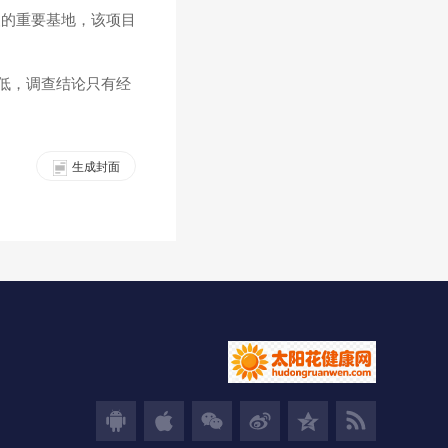
援的重要基地，该项目
低，调查结论只有经
生成封面