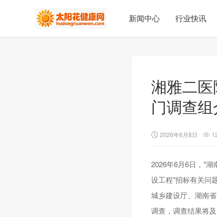
新闻中心
行业快讯
湘雅二医
门调查组
2026年6月8日
1
2026年6月6日
设工程"招标有关问
城乡建设厅、湖南省
调查，调查结果将及