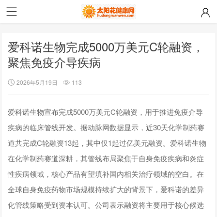
爱科诺生物完成5000万美元C轮融资，
聚焦免疫介导疾病
2026年5月19日
113
爱科诺生物宣布完成5000万美元C轮融资，用于推进免疫介导
疾病的临床管线开发。据动脉网数据显示，近30天化学制药赛
道共完成C轮融资13起，其中仅1起过亿美元融资。爱科诺生物
在化学制药赛道深耕，其管线布局聚焦于自身免疫疾病和炎症
性疾病领域，核心产品有望填补国内相关治疗领域的空白。在
全球自身免疫药物市场规模持续扩大的背景下，爱科诺的差异
化管线策略受到资本认可。公司表示融资将主要用于核心候选