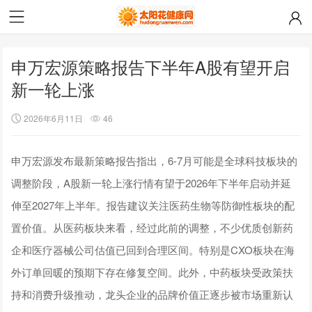
申万宏源策略报告下半年A股有望开启
新一轮上涨
2026年6月11日
46
申万宏源发布最新策略报告指出，6-7月可能是全球科技板块的
调整阶段，A股新一轮上涨行情有望于2026年下半年启动并延
伸至2027年上半年。报告建议关注医药生物等防御性板块的配
置价值。从医药板块来看，经过此前的调整，不少优质创新药
企和医疗器械公司估值已回到合理区间。特别是CXO板块在海
外订单回暖的预期下存在修复空间。此外，中药板块受政策扶
持和消费升级推动，龙头企业的品牌价值正逐步被市场重新认