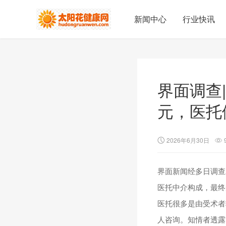
新闻中心
行业快讯
界面调查
元，医托
2026年6月30日
界面新闻经多日调查
医托中介构成，最终
医托很多是由受术者
人咨询。知情者透露