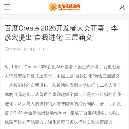
百度Create 2026开发者大会开幕，李
彦宏提出”自我进化”三层涵义
2026年5月13日
183
5月13日，Create 2026百度AI开发者大会正式开幕。百度创始
人李彦宏在开幕式上表示，本届主题"自我进化"包含三层涵义：
一是智能体的自我进化，从被动响应到主动执行；二是人类个
体的自我进化，从普通个体到超级个体；三是企业组织的自我
进化，从人与人的协作到人与智能体的混合编队。会上，百度
搭子DuMate全新推出移动端App，集成了百度AI搜索、秒哒、
伐谋等核心产品能力，强化长程任务执行与主动决策能力。