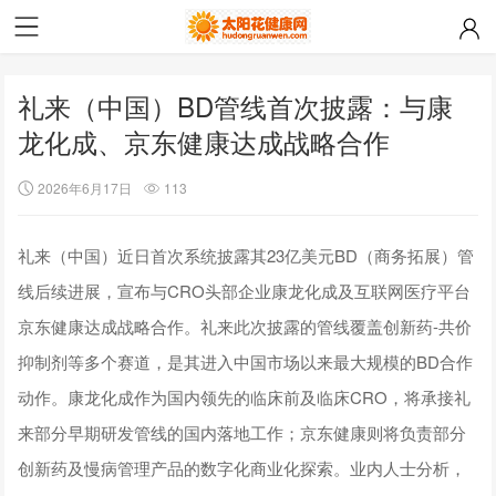
礼来（中国）BD管线首次披露：与康
龙化成、京东健康达成战略合作
2026年6月17日
113
礼来（中国）近日首次系统披露其23亿美元BD（商务拓展）管
线后续进展，宣布与CRO头部企业康龙化成及互联网医疗平台
京东健康达成战略合作。礼来此次披露的管线覆盖创新药-共价
抑制剂等多个赛道，是其进入中国市场以来最大规模的BD合作
动作。康龙化成作为国内领先的临床前及临床CRO，将承接礼
来部分早期研发管线的国内落地工作；京东健康则将负责部分
创新药及慢病管理产品的数字化商业化探索。业内人士分析，