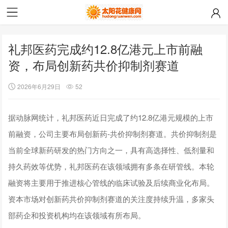
礼邦医药完成约12.8亿港元上市前融
资，布局创新药共价抑制剂赛道
2026年6月29日
52
据动脉网统计，礼邦医药近日完成了约12.8亿港元规模的上市
前融资，公司主要布局创新药-共价抑制剂赛道。共价抑制剂是
当前全球新药研发的热门方向之一，具有高选择性、低剂量和
持久药效等优势，礼邦医药在该领域拥有多条在研管线。本轮
融资将主要用于推进核心管线的临床试验及后续商业化布局。
资本市场对创新药共价抑制剂赛道的关注度持续升温，多家头
部药企和投资机构均在该领域有所布局。