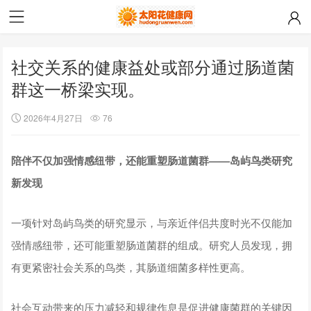
社交关系的健康益处或部分通过肠道菌
群这一桥梁实现。
2026年4月27日
76
陪伴不仅加强情感纽带，还能重塑肠道菌群——岛屿鸟类研究
新发现
一项针对岛屿鸟类的研究显示，与亲近伴侣共度时光不仅能加
强情感纽带，还可能重塑肠道菌群的组成。研究人员发现，拥
有更紧密社会关系的鸟类，其肠道细菌多样性更高。
社会互动带来的压力减轻和规律作息是促进健康菌群的关键因