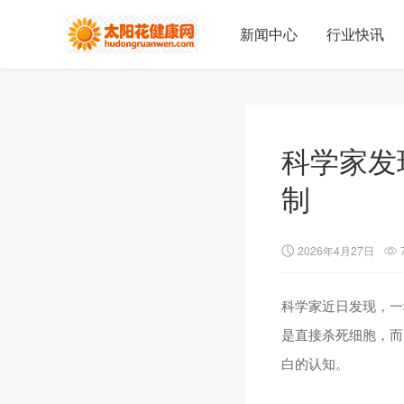
新闻中心
行业快讯
科学家发
制
2026年4月27日
科学家近日发现，一
是直接杀死细胞，而
白的认知。