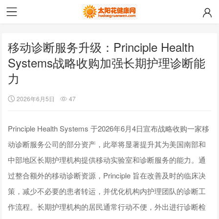
移动诊断服务升级：Principle Health
Systems战略收购加强长期护理诊断能
力
2026年6月5日
47
Principle Health Systems 于2026年6月4日宣布战略收购一家移
动诊断服务公司的部分资产，此举将显著提升其为美国南部和
中部地区长期护理机构提供移动实验室和诊断服务的能力。通
过整合额外的移动诊断资源，Principle 旨在改善及时的临床决
策，减少不必要的患者转运，并优化机构内护理团队的诊断工
作流程。长期护理机构的居民通常行动不便，外出进行诊断检