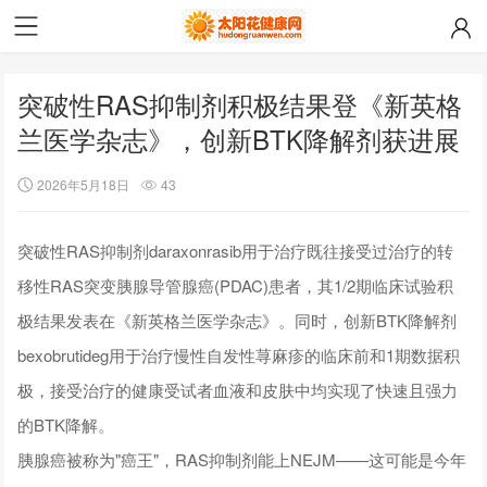
突破性RAS抑制剂积极结果登《新英格
兰医学杂志》，创新BTK降解剂获进展
2026年5月18日
43
突破性RAS抑制剂daraxonrasib用于治疗既往接受过治疗的转
移性RAS突变胰腺导管腺癌(PDAC)患者，其1/2期临床试验积
极结果发表在《新英格兰医学杂志》。同时，创新BTK降解剂
bexobrutideg用于治疗慢性自发性荨麻疹的临床前和1期数据积
极，接受治疗的健康受试者血液和皮肤中均实现了快速且强力
的BTK降解。
胰腺癌被称为"癌王"，RAS抑制剂能上NEJM——这可能是今年