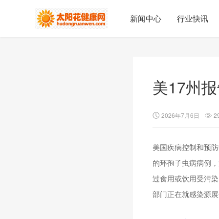
新闻中心
行业快讯
美17州
2026年7月6日
2
美国疾病控制和预防
的环孢子虫病病例，
过食用或饮用受污染
部门正在就感染源展