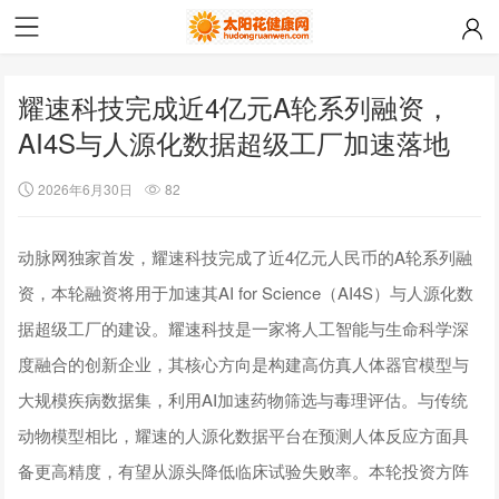
耀速科技完成近4亿元A轮系列融资，
AI4S与人源化数据超级工厂加速落地
2026年6月30日
82
动脉网独家首发，耀速科技完成了近4亿元人民币的A轮系列融
资，本轮融资将用于加速其AI for Science（AI4S）与人源化数
据超级工厂的建设。耀速科技是一家将人工智能与生命科学深
度融合的创新企业，其核心方向是构建高仿真人体器官模型与
大规模疾病数据集，利用AI加速药物筛选与毒理评估。与传统
动物模型相比，耀速的人源化数据平台在预测人体反应方面具
备更高精度，有望从源头降低临床试验失败率。本轮投资方阵