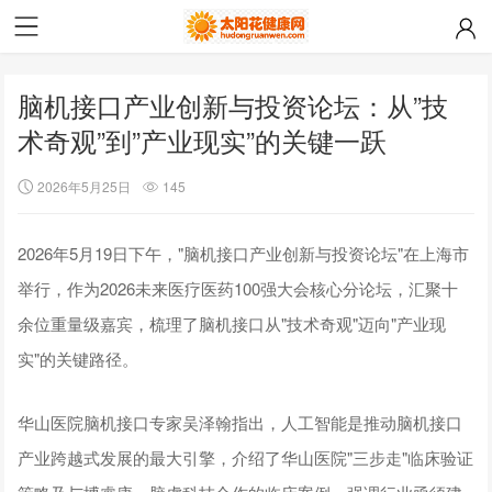
脑机接口产业创新与投资论坛：从”技
术奇观”到”产业现实”的关键一跃
2026年5月25日
145
2026年5月19日下午，"脑机接口产业创新与投资论坛"在上海市
举行，作为2026未来医疗医药100强大会核心分论坛，汇聚十
余位重量级嘉宾，梳理了脑机接口从"技术奇观"迈向"产业现
实"的关键路径。
华山医院脑机接口专家吴泽翰指出，人工智能是推动脑机接口
产业跨越式发展的最大引擎，介绍了华山医院"三步走"临床验证