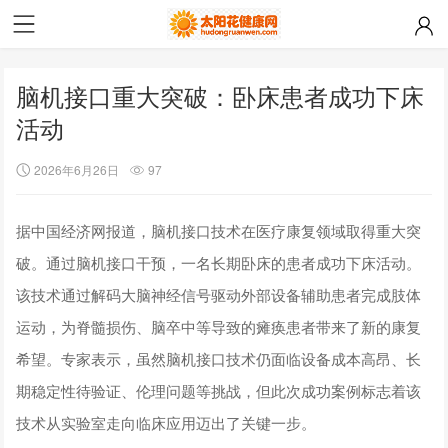
脑机接口重大突破：卧床患者成功下床
活动
2026年6月26日
97
据中国经济网报道，脑机接口技术在医疗康复领域取得重大突
破。通过脑机接口干预，一名长期卧床的患者成功下床活动。
该技术通过解码大脑神经信号驱动外部设备辅助患者完成肢体
运动，为脊髓损伤、脑卒中等导致的瘫痪患者带来了新的康复
希望。专家表示，虽然脑机接口技术仍面临设备成本高昂、长
期稳定性待验证、伦理问题等挑战，但此次成功案例标志着该
技术从实验室走向临床应用迈出了关键一步。