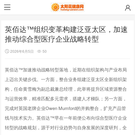
英佰达™组织变革构建泛亚太区，加速
推动综合型医疗企业战略转型
2026年6月5日
50
英佰达™加速推动战略转型落地，近期在组织架构与产业布局
上迈出关键步伐。一方面，整合业务组建泛亚太区全新组织架
构，任命黄雪梅为副总裁兼总经理，此举将提升区域资源整合
与运营效率，精准匹配多元需求，搭建人才梯队；另一方面，
完成对英国老牌企业Owen Mumford的并购整合，扩充产品管
线与技术实力。英佰达™早在一年前便公布向综合型医疗企业
转型的战略规划，源于对行业趋势与自身发展的深度研判，全