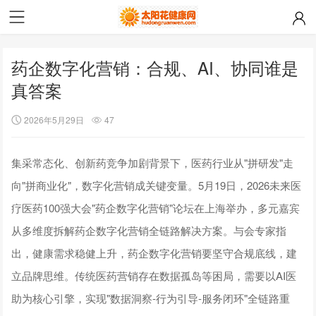
药企数字化营销：合规、AI、协同谁是
真答案
2026年5月29日
47
集采常态化、创新药竞争加剧背景下，医药行业从"拼研发"走
向"拼商业化"，数字化营销成关键变量。5月19日，2026未来医
疗医药100强大会"药企数字化营销"论坛在上海举办，多元嘉宾
从多维度拆解药企数字化营销全链路解决方案。与会专家指
出，健康需求稳健上升，药企数字化营销要坚守合规底线，建
立品牌思维。传统医药营销存在数据孤岛等困局，需要以AI医
助为核心引擎，实现"数据洞察-行为引导-服务闭环"全链路重