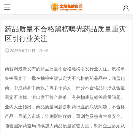
药品质量不合格黑榜曝光药品质量重灾
区引行业关注
2026年6月11日
42
药智网最新发布的药品质量不合格黑榜引发行业关注。该榜单
集中曝光了一批在抽检中被认定为不合格的药品品种，涵盖化
药、中成药和中药饮片等多个类别。部分不合格品种涉及含量
测定不达标、溶出度不符合标准、有关物质超标等质量问题。
业内人士指出，药品质量问题是制药行业的底线问题，不合格
产品一旦流入市场，轻则影响疗效，重则危及患者生命安全。
随着国家药监局持续加大药品质量监管力度，制药企业必须从