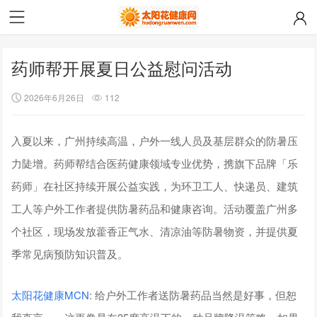
药师帮开展夏日公益慰问活动
2026年6月26日
112
入夏以来，广州持续高温，户外一线人员及基层群众的防暑压
力陡增。药师帮结合医药健康领域专业优势，携旗下品牌「乐
药师」在社区持续开展公益实践，为环卫工人、快递员、建筑
工人等户外工作者提供防暑药品和健康咨询。活动覆盖广州多
个社区，现场发放藿香正气水、清凉油等防暑物资，并提供夏
季常见病预防知识普及。
太阳花健康
MCN
: 给户外工作者送防暑药品当然是好事，但恕