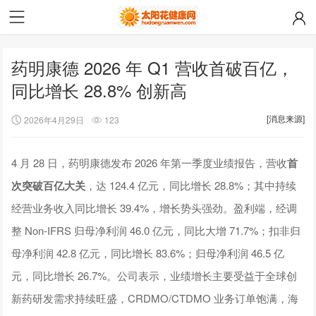
药明康德 2026 年 Q1 营收首破百亿，
同比增长 28.8% 创新高
[消息来源]
2026年4月29日
123
4 月 28 日，药明康德发布 2026 年第一季度业绩报告，营收
首
次突破百亿大关
，达 124.4 亿元，同比增长 28.8%；其中持续
经营业务收入同比增长 39.4%，增长势头强劲。盈利端，经调
整 Non-IFRS 归母净利润 46.0 亿元，同比大增 71.7%；扣非归
母净利润 42.8 亿元，同比增长 83.6%；归母净利润 46.5 亿
元，同比增长 26.7%。公司表示，业绩增长主要受益于全球创
新药研发需求持续旺盛，CRDMO/CTDMO 业务订单饱满，海