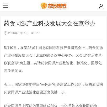
药食同源产业科技发展大会在京举办
2026年5月11日
115
5月10日，在第28届中国北京国际科技产业博览会上，药食同源
产业科技发展大会于北京国家会议中心举办。大会以"智启本草·
数联全球"为主题，共话药食同源产业数智化、标准化、国际化
高质量发展。
会上，国家卫健委健康"三分法"相关建议工作启动，标志着我国
药食同源产业法治化建设迈出关键一步。
药食同源是中医药的重要组成部分，指的是许多食物即药物，