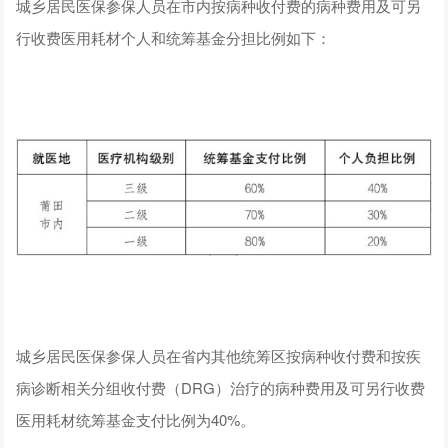
城乡居民医保参保人员在市内按病种收付费的病种费用及可另
行收费医用耗材个人和统筹基金分担比例如下：
城乡居民医保参保人员在省内其他统筹区按病种收付费和按疾
病诊断相关分组收付费（DRG）治疗的病种费用及可另行收费
医用耗材统筹基金支付比例为40%。