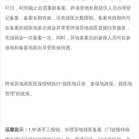
31日，时间截止后需重新备案。跨省异地长期居住人员办理登
记备案，备案长期有效，没有就医次数限制。备案有效期内可
在备案的就医地多次就诊并享受跨省异地就医直接结算服务，
无须就诊一次备案一次。同时，异地备案后的参保人员可在参
保地和备案地双向享受医保待遇。
跨省异地就医医保报销执行“就医地目录、参保地政策、就医地
管理”的政策。
温馨提示：
1.申请手工报销。办理异地就医备案（门诊慢特病