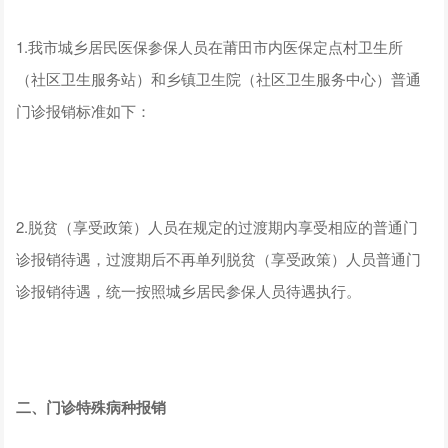
1.我市城乡居民医保参保人员在莆田市内医保定点村卫生所
（社区卫生服务站）和乡镇卫生院（社区卫生服务中心）普通
门诊报销标准如下：
2.脱贫（享受政策）人员在规定的过渡期内享受相应的普通门
诊报销待遇，过渡期后不再单列脱贫（享受政策）人员普通门
诊报销待遇，统一按照城乡居民参保人员待遇执行。
二、门诊
特殊病种报销