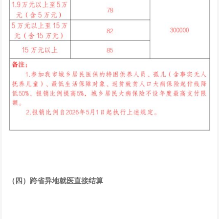
（四）跨省异地就医直接结算