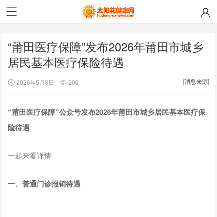
“莆田医疗保障”发布2026年莆田市城乡
居民基本医疗保险待遇
[消息来源]
2026年5月8日
206
“莆田医疗保障”公众号
发布2026年莆田市
城乡居民基本医疗保
险待遇
一起来看详情
一、普通门诊报销待遇