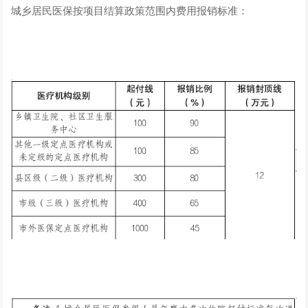
城乡居民医保按项目结算政策范围内费用报销标准：