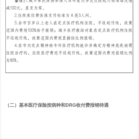
（二）基本医疗保险按病种和DRG收付费报销待遇