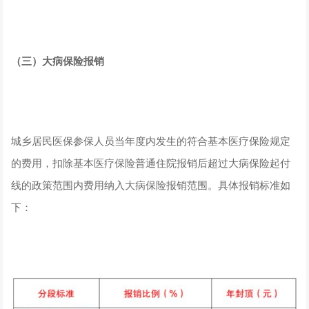
（三）大病保险报销
城乡居民医保参保人员当年度内发生的符合基本医疗保险规定
的费用，扣除基本医疗保险普通住院报销后超过大病保险起付
线的政策范围内费用纳入大病保险报销范围。具体报销标准如
下：