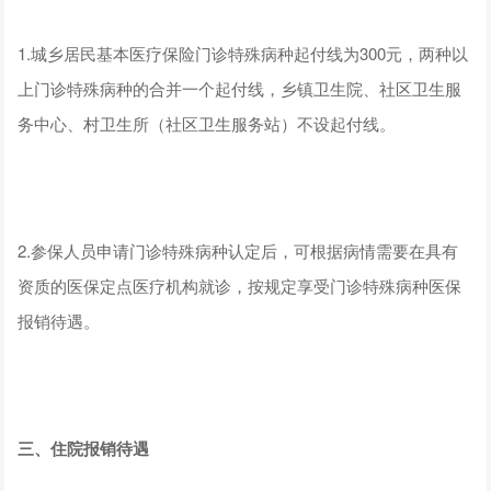
1.城乡居民基本医疗保险门诊特殊病种起付线为300元，两种以
上门诊特殊病种的合并一个起付线，乡镇卫生院、社区卫生服
务中心、村卫生所（社区卫生服务站）不设起付线。
2.参保人员申请门诊特殊病种认定后，可根据病情需要在具有
资质的医保定点医疗机构就诊，按规定享受门诊特殊病种医保
报销待遇。
三、住院报销待遇