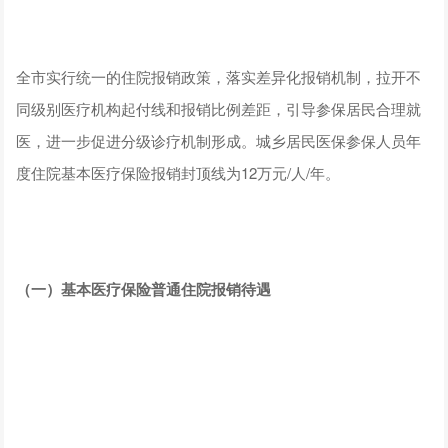
全市实行统一的住院报销政策，落实差异化报销机制，拉开不
同级别医疗机构起付线和报销比例差距，引导参保居民合理就
医，进一步促进分级诊疗机制形成。城乡居民医保参保人员年
度住院基本医疗保险报销封顶线为12万元/人/年。
（一）基本医疗保险普通住院报销待遇