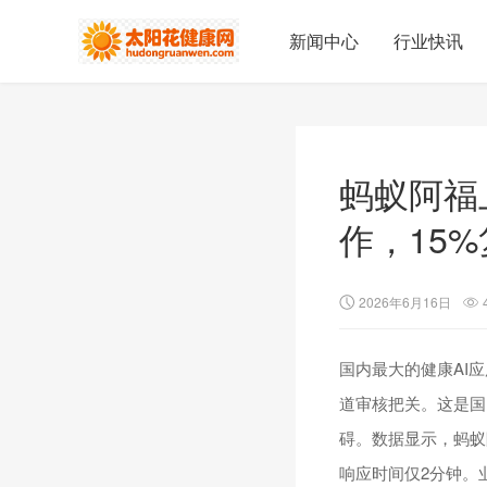
新闻中心
行业快讯
蚂蚁阿福
作，15
2026年6月16日
国内最大的健康AI
道审核把关。这是国
碍。数据显示，蚂蚁
响应时间仅2分钟。