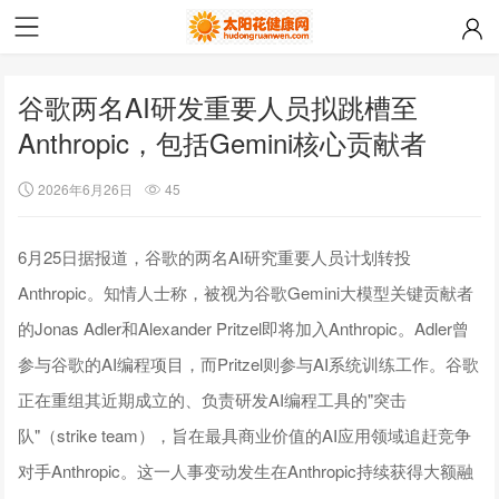
谷歌两名AI研发重要人员拟跳槽至
Anthropic，包括Gemini核心贡献者
2026年6月26日
45
6月25日据报道，谷歌的两名AI研究重要人员计划转投
Anthropic。知情人士称，被视为谷歌Gemini大模型关键贡献者
的Jonas Adler和Alexander Pritzel即将加入Anthropic。Adler曾
参与谷歌的AI编程项目，而Pritzel则参与AI系统训练工作。谷歌
正在重组其近期成立的、负责研发AI编程工具的"突击
队"（strike team），旨在最具商业价值的AI应用领域追赶竞争
对手Anthropic。这一人事变动发生在Anthropic持续获得大额融