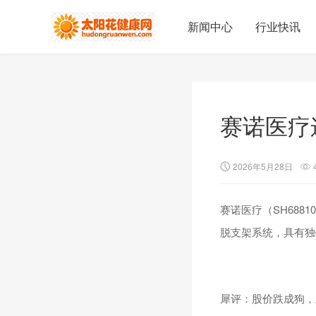
新闻中心
行业快讯
赛诺医疗
2026年5月28日
赛诺医疗（SH6881
脱支架系统，具有独
犀评：
股价跌成狗，