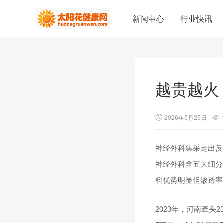
新闻中心
行业快讯
越贵越火
2026年5月25日
神经外科集采走出反
神经外科含五大细分
料优势明显但渗透率
2023年，河南牵头