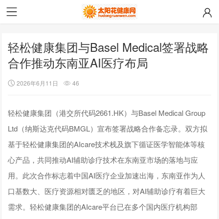
轻松健康集团与Basel Medical签署战略
合作推动东南亚AI医疗布局
2026年6月11日
46
轻松健康集团（港交所代码2661.HK）与Basel Medical Group
Ltd（纳斯达克代码BMGL）宣布签署战略合作备忘录。双方拟
基于轻松健康集团的AIcare技术栈及旗下循证医学智能体等核
心产品，共同推动AI辅助诊疗技术在东南亚市场的落地与应
用。此次合作标志着中国AI医疗企业加速出海，东南亚作为人
口基数大、医疗资源相对匮乏的地区，对AI辅助诊疗有着巨大
需求。轻松健康集团的AIcare平台已在多个国内医疗机构部