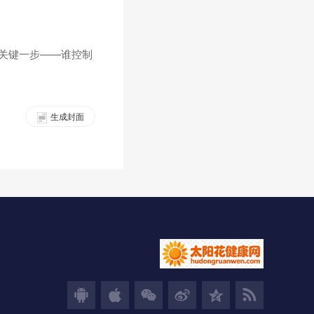
是关键一步——谁控制
生成封面