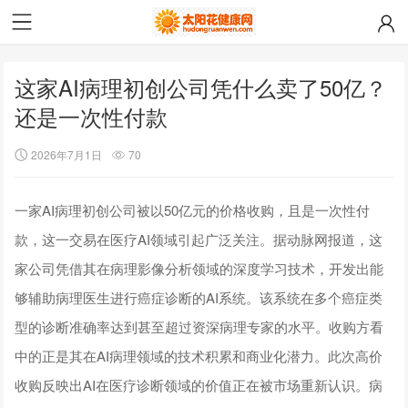
这家AI病理初创公司凭什么卖了50亿？
还是一次性付款
2026年7月1日
70
一家AI病理初创公司被以50亿元的价格收购，且是一次性付
款，这一交易在医疗AI领域引起广泛关注。据动脉网报道，这
家公司凭借其在病理影像分析领域的深度学习技术，开发出能
够辅助病理医生进行癌症诊断的AI系统。该系统在多个癌症类
型的诊断准确率达到甚至超过资深病理专家的水平。收购方看
中的正是其在AI病理领域的技术积累和商业化潜力。此次高价
收购反映出AI在医疗诊断领域的价值正在被市场重新认识。病