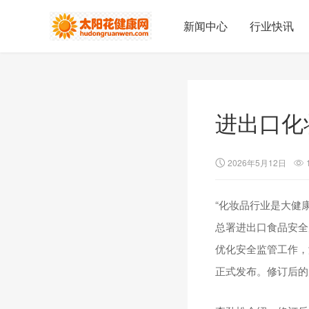
新闻中心
行业快讯
进出口化
2026年5月12日
“化妆品行业是大健
总署进出口食品安全
优化安全监管工作，
正式发布。修订后的