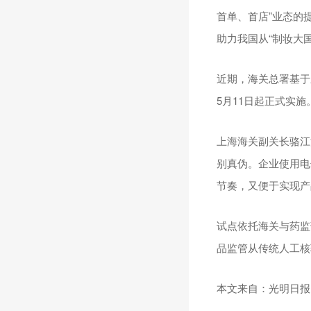
首单、首店”业态的
助力我国从“制妆大国
近期，海关总署基于
5月11日起正式实施
上海海关副关长骆江
别真伪。企业使用电
节奏，又便于实现产
试点依托海关与药监
品监管从传统人工核
本文来自：光明日报