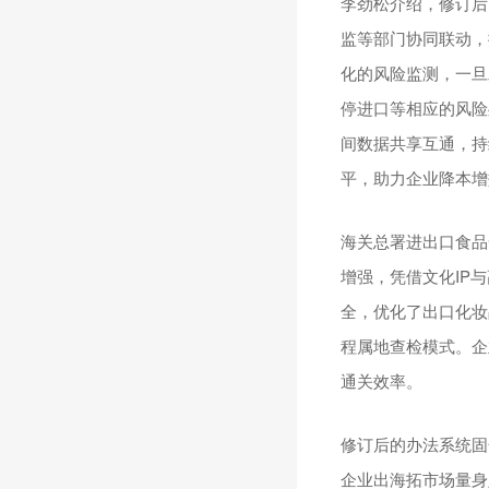
李劲松介绍，修订后
监等部门协同联动，
化的风险监测，一旦
停进口等相应的风险
间数据共享互通，持
平，助力企业降本增
海关总署进出口食品
增强，凭借文化IP
全，优化了出口化妆
程属地查检模式。企
通关效率。
修订后的办法系统固
企业出海拓市场量身