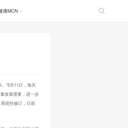
健康MCN
”5月11日，海关
质量发展需要，进一步
了系统性修订，日前