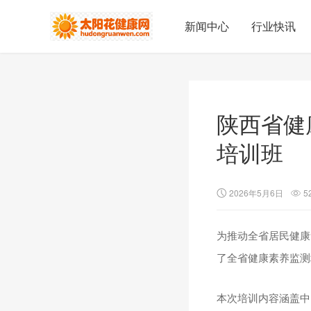
新闻中心
行业快讯
陕西省健
培训班
2026年5月6日
5
为推动全省居民健康
了全省健康素养监测
本次培训内容涵盖中