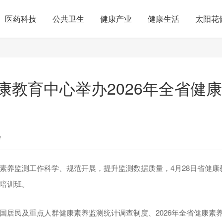
医药科技
公共卫生
健康产业
健康生活
太阳花
康教育中心举办2026年全省健
2
素养监测工作科学、规范开展，提升监测数据质量，4月28日省健康
培训班。
国居民及重点人群健康素养监测统计调查制度、2026年全省健康素