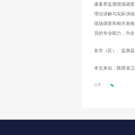
康素养监测现场调查
理论讲解与实际演练
现场调查和相关表格
员的专业能力，为全
各市（区）、监测县
本文来自：陕西省卫
分享：