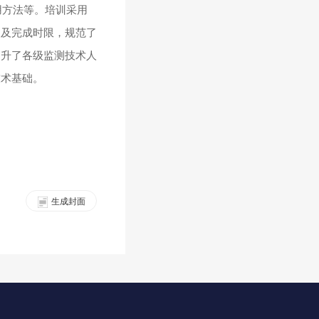
用方法等。培训采用
点及完成时限，规范了
提升了各级监测技术人
技术基础。
生成封面