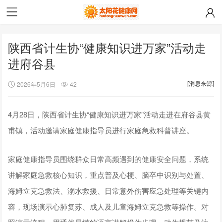
陕西省计生协“健康知识进万家”活动走
进府谷县
[消息来源]
2026年5月6日
42
4月28日，陕西省计生协“健康知识进万家”活动走进在府谷县黄
甫镇，活动邀请家庭健康指导员进行家庭急救科普讲座。
家庭健康指导员围绕群众日常高频遇到的健康安全问题，系统
讲解家庭急救核心知识，重点普及心梗、脑卒中识别与处置、
海姆立克急救法、溺水救援、日常意外伤害应急处理等关键内
容，现场演示心肺复苏、成人及儿童海姆立克急救等操作。对