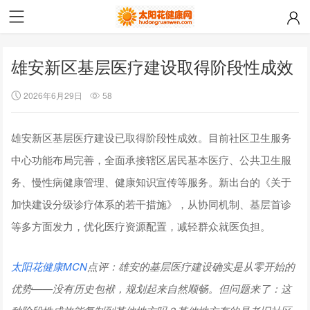
雄安新区基层医疗建设取得阶段性成效
2026年6月29日
58
雄安新区基层医疗建设已取得阶段性成效。目前社区卫生服务
中心功能布局完善，全面承接辖区居民基本医疗、公共卫生服
务、慢性病健康管理、健康知识宣传等服务。新出台的《关于
加快建设分级诊疗体系的若干措施》，从协同机制、基层首诊
等多方面发力，优化医疗资源配置，减轻群众就医负担。
太阳花健康
MCN
点评：
雄安的基层医疗建设确实是从零开始的
优势——没有历史包袱，规划起来自然顺畅。但问题来了：这