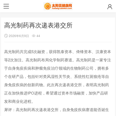
高光制药再次递表港交所
2026年6月9日
44
高光制药共完成5次融资，获得凯泰资本、倚锋资本、汉康资本
等2次加注。高光制药布局化学制药赛道。高光制药是一家专注
于自身免疫疾病和肿瘤免疫治疗领域的生物制药公司，拥有多
个在研产品，包括针对类风湿性关节炎、系统性红斑狼疮等自
身免疫疾病的创新药物。此次再次递表港交所，表明高光制药
正在加快推进IPO进程，希望通过资本市场融资，加快产品研
发和商业化进程。
犀评：高光制药再次递表港交所，自身免疫疾病赛道能否诞生