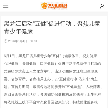
黑龙江启动”五健”促进行动，聚焦儿童
青少年健康
2026年6月4日
34
6月1日，黑龙江省儿童青少年"五健"（健康体重、视力健康、
心理健康、骨骼健康、口腔健康）促进行动主题宣传月启动仪
式在哈尔滨市工人文化宫举行。该活动由黑龙江省卫生健康
委、省教育厅、省疾控局主办，以"五健童行·护佑未来"为主
题。宣传月期间，该省各地将同步开展"五健课堂"、入校筛查、
巡回义诊等系列活动；各级妇幼保健机构及其他医疗卫生机构
将依托线上线下平台常态化普及健康知识，持续优化服务模