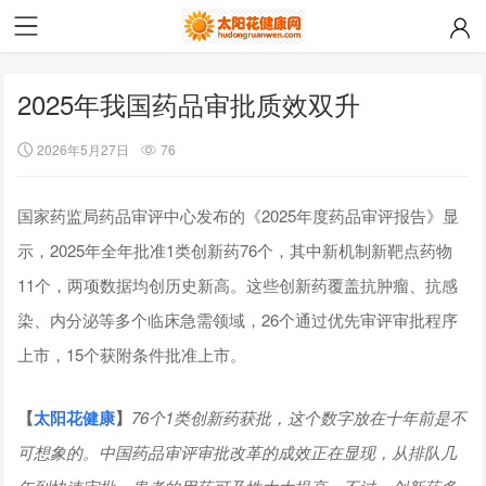
2025年我国药品审批质效双升
2026年5月27日
76
国家药监局药品审评中心发布的《2025年度药品审评报告》显
示，2025年全年批准1类创新药76个，其中新机制新靶点药物
11个，两项数据均创历史新高。这些创新药覆盖抗肿瘤、抗感
染、内分泌等多个临床急需领域，26个通过优先审评审批程序
上市，15个获附条件批准上市。
【
太阳花健康
】
76个1类创新药获批，这个数字放在十年前是不
可想象的。中国药品审评审批改革的成效正在显现，从排队几