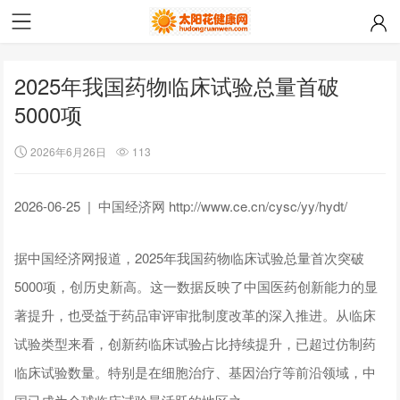
2025年我国药物临床试验总量首破
5000项
2026年6月26日
113
2026-06-25 | 中国经济网 http://www.ce.cn/cysc/yy/hydt/
据中国经济网报道，2025年我国药物临床试验总量首次突破
5000项，创历史新高。这一数据反映了中国医药创新能力的显
著提升，也受益于药品审评审批制度改革的深入推进。从临床
试验类型来看，创新药临床试验占比持续提升，已超过仿制药
临床试验数量。特别是在细胞治疗、基因治疗等前沿领域，中