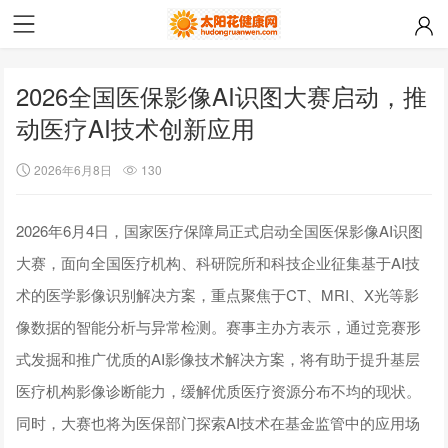
2026全国医保影像AI识图大赛启动，推
动医疗AI技术创新应用
2026年6月8日
130
2026年6月4日，国家医疗保障局正式启动全国医保影像AI识图
大赛，面向全国医疗机构、科研院所和科技企业征集基于AI技
术的医学影像识别解决方案，重点聚焦于CT、MRI、X光等影
像数据的智能分析与异常检测。赛事主办方表示，通过竞赛形
式发掘和推广优质的AI影像技术解决方案，将有助于提升基层
医疗机构影像诊断能力，缓解优质医疗资源分布不均的现状。
同时，大赛也将为医保部门探索AI技术在基金监管中的应用场